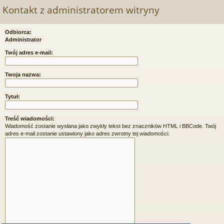
Kontakt z administratorem witryny
Odbiorca:
Administrator
Twój adres e-mail:
Twoja nazwa:
Tytuł:
Treść wiadomości:
Wiadomość zostanie wysłana jako zwykły tekst bez znaczników HTML i BBCode. Twój
adres e-mail zostanie ustawiony jako adres zwrotny tej wiadomości.