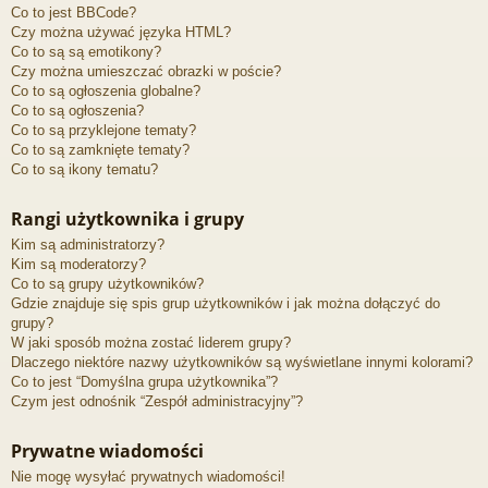
Co to jest BBCode?
Czy można używać języka HTML?
Co to są są emotikony?
Czy można umieszczać obrazki w poście?
Co to są ogłoszenia globalne?
Co to są ogłoszenia?
Co to są przyklejone tematy?
Co to są zamknięte tematy?
Co to są ikony tematu?
Rangi użytkownika i grupy
Kim są administratorzy?
Kim są moderatorzy?
Co to są grupy użytkowników?
Gdzie znajduje się spis grup użytkowników i jak można dołączyć do
grupy?
W jaki sposób można zostać liderem grupy?
Dlaczego niektóre nazwy użytkowników są wyświetlane innymi kolorami?
Co to jest “Domyślna grupa użytkownika”?
Czym jest odnośnik “Zespół administracyjny”?
Prywatne wiadomości
Nie mogę wysyłać prywatnych wiadomości!