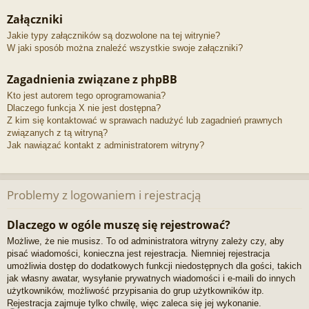
Załączniki
Jakie typy załączników są dozwolone na tej witrynie?
W jaki sposób można znaleźć wszystkie swoje załączniki?
Zagadnienia związane z phpBB
Kto jest autorem tego oprogramowania?
Dlaczego funkcja X nie jest dostępna?
Z kim się kontaktować w sprawach nadużyć lub zagadnień prawnych
związanych z tą witryną?
Jak nawiązać kontakt z administratorem witryny?
Problemy z logowaniem i rejestracją
Dlaczego w ogóle muszę się rejestrować?
Możliwe, że nie musisz. To od administratora witryny zależy czy, aby
pisać wiadomości, konieczna jest rejestracja. Niemniej rejestracja
umożliwia dostęp do dodatkowych funkcji niedostępnych dla gości, takich
jak własny awatar, wysyłanie prywatnych wiadomości i e-maili do innych
użytkowników, możliwość przypisania do grup użytkowników itp.
Rejestracja zajmuje tylko chwilę, więc zaleca się jej wykonanie.