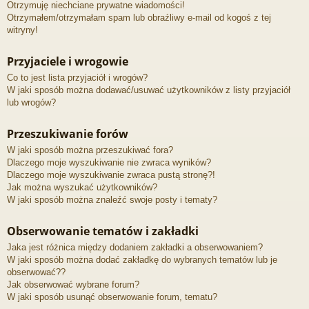
Otrzymuję niechciane prywatne wiadomości!
Otrzymałem/otrzymałam spam lub obraźliwy e-mail od kogoś z tej
witryny!
Przyjaciele i wrogowie
Co to jest lista przyjaciół i wrogów?
W jaki sposób można dodawać/usuwać użytkowników z listy przyjaciół
lub wrogów?
Przeszukiwanie forów
W jaki sposób można przeszukiwać fora?
Dlaczego moje wyszukiwanie nie zwraca wyników?
Dlaczego moje wyszukiwanie zwraca pustą stronę?!
Jak można wyszukać użytkowników?
W jaki sposób można znaleźć swoje posty i tematy?
Obserwowanie tematów i zakładki
Jaka jest różnica między dodaniem zakładki a obserwowaniem?
W jaki sposób można dodać zakładkę do wybranych tematów lub je
obserwować??
Jak obserwować wybrane forum?
W jaki sposób usunąć obserwowanie forum, tematu?