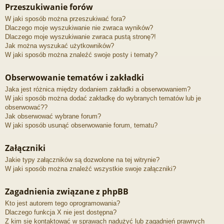
Przeszukiwanie forów
W jaki sposób można przeszukiwać fora?
Dlaczego moje wyszukiwanie nie zwraca wyników?
Dlaczego moje wyszukiwanie zwraca pustą stronę?!
Jak można wyszukać użytkowników?
W jaki sposób można znaleźć swoje posty i tematy?
Obserwowanie tematów i zakładki
Jaka jest różnica między dodaniem zakładki a obserwowaniem?
W jaki sposób można dodać zakładkę do wybranych tematów lub je
obserwować??
Jak obserwować wybrane forum?
W jaki sposób usunąć obserwowanie forum, tematu?
Załączniki
Jakie typy załączników są dozwolone na tej witrynie?
W jaki sposób można znaleźć wszystkie swoje załączniki?
Zagadnienia związane z phpBB
Kto jest autorem tego oprogramowania?
Dlaczego funkcja X nie jest dostępna?
Z kim się kontaktować w sprawach nadużyć lub zagadnień prawnych