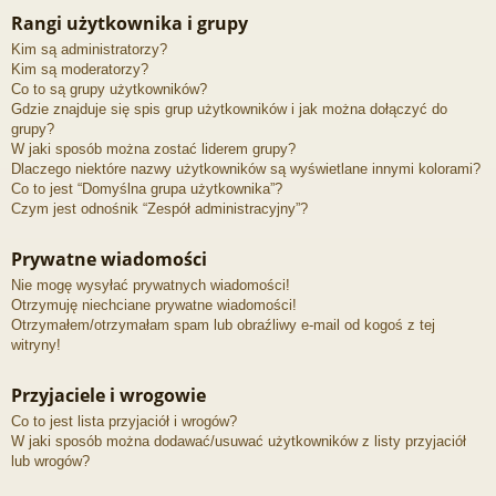
Rangi użytkownika i grupy
Kim są administratorzy?
Kim są moderatorzy?
Co to są grupy użytkowników?
Gdzie znajduje się spis grup użytkowników i jak można dołączyć do
grupy?
W jaki sposób można zostać liderem grupy?
Dlaczego niektóre nazwy użytkowników są wyświetlane innymi kolorami?
Co to jest “Domyślna grupa użytkownika”?
Czym jest odnośnik “Zespół administracyjny”?
Prywatne wiadomości
Nie mogę wysyłać prywatnych wiadomości!
Otrzymuję niechciane prywatne wiadomości!
Otrzymałem/otrzymałam spam lub obraźliwy e-mail od kogoś z tej
witryny!
Przyjaciele i wrogowie
Co to jest lista przyjaciół i wrogów?
W jaki sposób można dodawać/usuwać użytkowników z listy przyjaciół
lub wrogów?