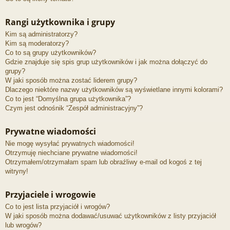
Rangi użytkownika i grupy
Kim są administratorzy?
Kim są moderatorzy?
Co to są grupy użytkowników?
Gdzie znajduje się spis grup użytkowników i jak można dołączyć do
grupy?
W jaki sposób można zostać liderem grupy?
Dlaczego niektóre nazwy użytkowników są wyświetlane innymi kolorami?
Co to jest “Domyślna grupa użytkownika”?
Czym jest odnośnik “Zespół administracyjny”?
Prywatne wiadomości
Nie mogę wysyłać prywatnych wiadomości!
Otrzymuję niechciane prywatne wiadomości!
Otrzymałem/otrzymałam spam lub obraźliwy e-mail od kogoś z tej
witryny!
Przyjaciele i wrogowie
Co to jest lista przyjaciół i wrogów?
W jaki sposób można dodawać/usuwać użytkowników z listy przyjaciół
lub wrogów?