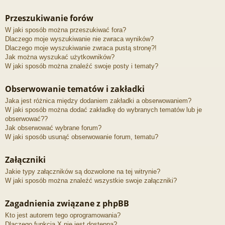
Przeszukiwanie forów
W jaki sposób można przeszukiwać fora?
Dlaczego moje wyszukiwanie nie zwraca wyników?
Dlaczego moje wyszukiwanie zwraca pustą stronę?!
Jak można wyszukać użytkowników?
W jaki sposób można znaleźć swoje posty i tematy?
Obserwowanie tematów i zakładki
Jaka jest różnica między dodaniem zakładki a obserwowaniem?
W jaki sposób można dodać zakładkę do wybranych tematów lub je
obserwować??
Jak obserwować wybrane forum?
W jaki sposób usunąć obserwowanie forum, tematu?
Załączniki
Jakie typy załączników są dozwolone na tej witrynie?
W jaki sposób można znaleźć wszystkie swoje załączniki?
Zagadnienia związane z phpBB
Kto jest autorem tego oprogramowania?
Dlaczego funkcja X nie jest dostępna?